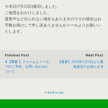
※本日(7月23日)復旧しました。
ご迷惑をおかけしました。
接客中など出られない場合もありますのでその場合はお
手数お掛けして申し訳ありませんがメールよりお願いい
たします。
Previous Post
Next Post
【重要 】フォームとメール
【重要】2025年1月1日より価
でのご予約、お問い合わせに
格改定のお知らせ
ついて
Back to top